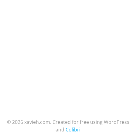
© 2026 xavieh.com. Created for free using WordPress
and
Colibri