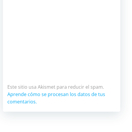
Este sitio usa Akismet para reducir el spam.
Aprende cómo se procesan los datos de tus
comentarios.