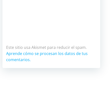
Este sitio usa Akismet para reducir el spam.
Aprende cómo se procesan los datos de tus
comentarios.