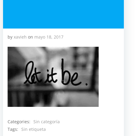
by
xavieh
on
mayo 18, 2017
Categories:
Sin categoría
Tags:
Sin etiqueta