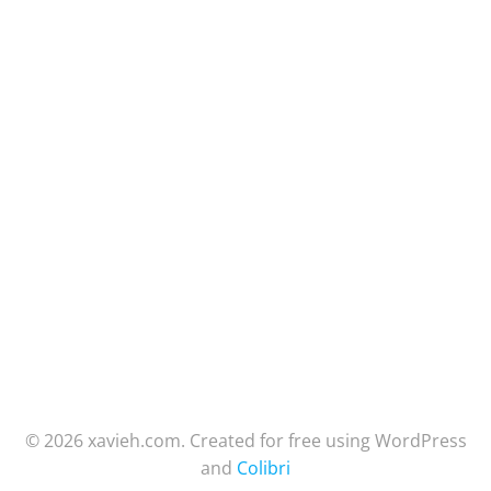
© 2026 xavieh.com. Created for free using WordPress
and
Colibri