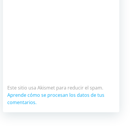
Este sitio usa Akismet para reducir el spam.
Aprende cómo se procesan los datos de tus
comentarios.