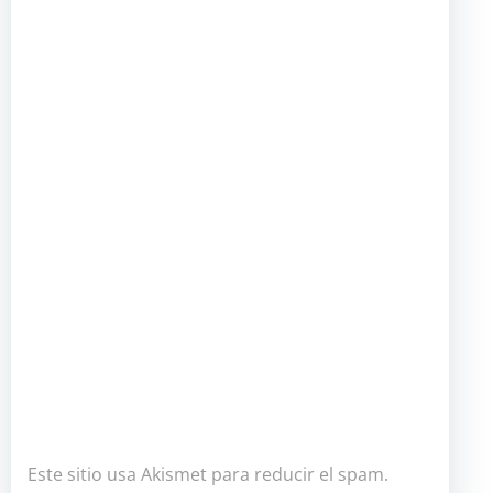
Este sitio usa Akismet para reducir el spam.