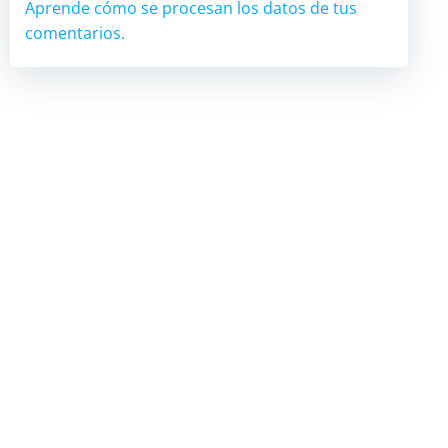
Aprende cómo se procesan los datos de tus
comentarios.