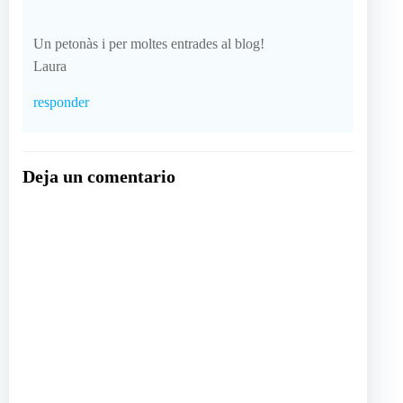
Un petonàs i per moltes entrades al blog!
Laura
responder
Deja un comentario