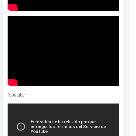
[youtube=