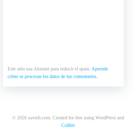
Este sitio usa Akismet para reducir el spam.
Aprende
cómo se procesan los datos de tus comentarios.
© 2026 xavieh.com. Created for free using WordPress and
Colibri