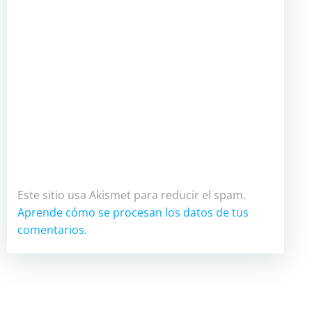
Este sitio usa Akismet para reducir el spam.
Aprende cómo se procesan los datos de tus
comentarios.