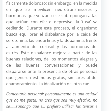
físicamente doloroso; sin embargo, en la medida
en que se movilicen neurotransmisores y
hormonas que venzan o se sobrepongan a las
que actúan con efecto depresivo, la ‘tusa’ va
cediendo. Durante este proceso, el organismo
busca equilibrar el disbalance por la caída de
serotonina, las endorfinas y la dopamina, frente
al aumento del cortisol y las hormonas del
estrés. Este disbalance mejora a partir de las
buenas relaciones, de los momentos alegres y
de las buenas conversaciones y puede
dispararse ante la presencia de otras personas
que generen estímulos gratos, similares al del
enamoramiento. La idealización del otro cae.
Comentario personal: personalmente es una actitud
que no me gusta, no creo que sea muy efectivo, no
se……supongo que si.. prefiero utilizar las tensas e