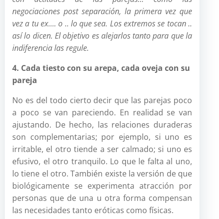
negociaciones post separación, la primera vez que
vez a tu ex…. o .. lo que sea. Los extremos se tocan ..
así lo dicen. El objetivo es alejarlos tanto para que la
indiferencia las regule.
4. Cada tiesto con su arepa, cada oveja con su
pareja
No es del todo cierto decir que las parejas poco
a poco se van pareciendo. En realidad se van
ajustando. De hecho, las relaciones duraderas
son complementarias; por ejemplo, si uno es
irritable, el otro tiende a ser calmado; si uno es
efusivo, el otro tranquilo. Lo que le falta al uno,
lo tiene el otro. También existe la versión de que
biológicamente se experimenta atracción por
personas que de una u otra forma compensan
las necesidades tanto eróticas como físicas.