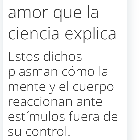
amor que la
ciencia explica
Estos dichos
plasman cómo la
mente y el cuerpo
reaccionan ante
estímulos fuera de
su control.