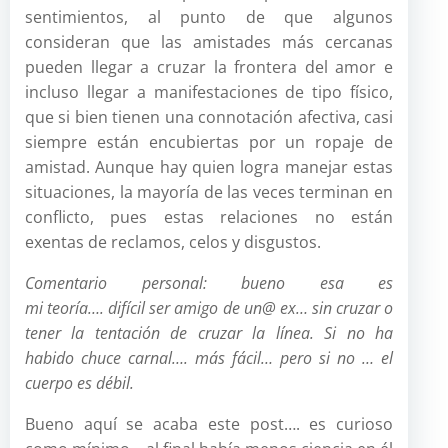
sentimientos, al punto de que algunos
consideran que las amistades más cercanas
pueden llegar a cruzar la frontera del amor e
incluso llegar a manifestaciones de tipo físico,
que si bien tienen una connotación afectiva, casi
siempre están encubiertas por un ropaje de
amistad. Aunque hay quien logra manejar estas
situaciones, la mayoría de las veces terminan en
conflicto, pues estas relaciones no están
exentas de reclamos, celos y disgustos.
Comentario personal: bueno esa es
mi
teoría…. difícil ser amigo de un@ ex… sin cruzar o
tener la tentación de cruzar la línea. Si no ha
habido chuce carnal…. más fácil… pero si no … el
cuerpo es débil.
Bueno aquí se acaba este post…. es curioso