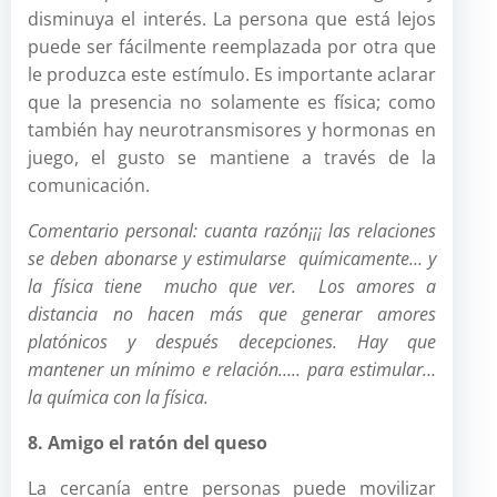
disminuya el interés. La persona que está lejos
puede ser fácilmente reemplazada por otra que
le produzca este estímulo. Es importante aclarar
que la presencia no solamente es física; como
también hay neurotransmisores y hormonas en
juego, el gusto se mantiene a través de la
comunicación.
Comentario personal: cuanta razón¡¡¡ las relaciones
se deben abonarse y estimularse
químicamente… y
la física tiene mucho que ver. Los amores a
distancia no hacen más que generar amores
platónicos y después decepciones. Hay que
mantener un mínimo e relación….. para estimular…
la química con la física.
8. Amigo el ratón del queso
La cercanía entre personas puede movilizar