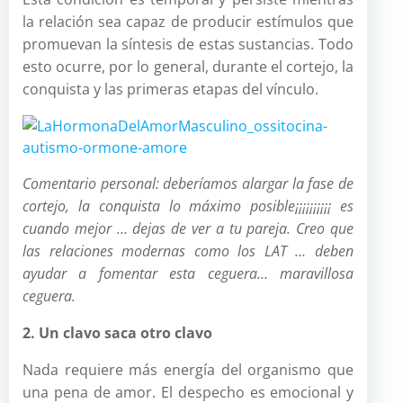
la relación sea capaz de producir estímulos que
promuevan la síntesis de estas sustancias. Todo
esto ocurre, por lo general, durante el cortejo, la
conquista y las primeras etapas del vínculo.
Comentario personal: deberíamos alargar la fase de
cortejo, la conquista lo máximo posible¡¡¡¡¡¡¡¡¡¡ es
cuando mejor … dejas de ver a tu pareja. Creo que
las relaciones modernas como los LAT … deben
ayudar a fomentar esta ceguera… maravillosa
ceguera.
2. Un clavo saca otro clavo
Nada requiere más energía del organismo que
una pena de amor. El despecho es emocional y