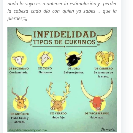
nada lo suyo es mantener la estimulación y perder
la cabeza cada día con quien ya sabes .. que la
pierdes¡¡¡¡