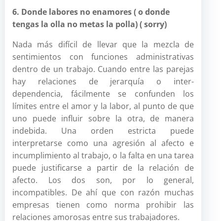
6. Donde labores no enamores ( o donde
tengas la olla no metas la polla) ( sorry)
Nada más difícil de llevar que la mezcla de
sentimientos con funciones administrativas
dentro de un trabajo. Cuando entre las parejas
hay relaciones de jerarquía o inter-
dependencia, fácilmente se confunden los
límites entre el amor y la labor, al punto de que
uno puede influir sobre la otra, de manera
indebida. Una orden estricta puede
interpretarse como una agresión al afecto e
incumplimiento al trabajo, o la falta en una tarea
puede justificarse a partir de la relación de
afecto. Los dos son, por lo general,
incompatibles. De ahí que con razón muchas
empresas tienen como norma prohibir las
relaciones amorosas entre sus trabajadores.