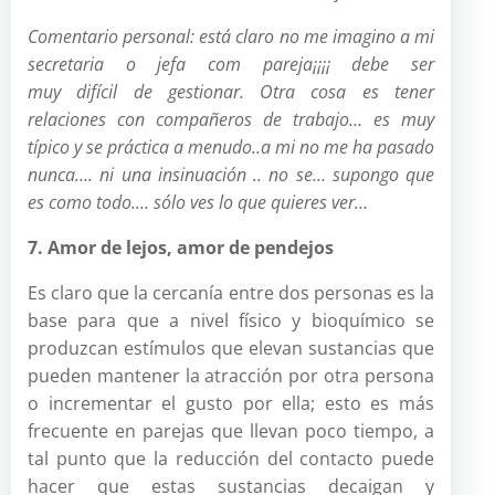
Comentario personal: está claro no me imagino a mi
secretaria o jefa com pareja¡¡¡¡ debe ser
muy difícil de gestionar. Otra cosa es tener
relaciones con compañeros de trabajo… es muy
típico y se práctica a menudo..a mi no me ha pasado
nunca…. ni una insinuación .. no se… supongo que
es como todo…. sólo ves lo que quieres ver…
7. Amor de lejos, amor de pendejos
Es claro que la cercanía entre dos personas es la
base para que a nivel físico y bioquímico se
produzcan estímulos que elevan sustancias que
pueden mantener la atracción por otra persona
o incrementar el gusto por ella; esto es más
frecuente en parejas que llevan poco tiempo, a
tal punto que la reducción del contacto puede
hacer que estas sustancias decaigan y