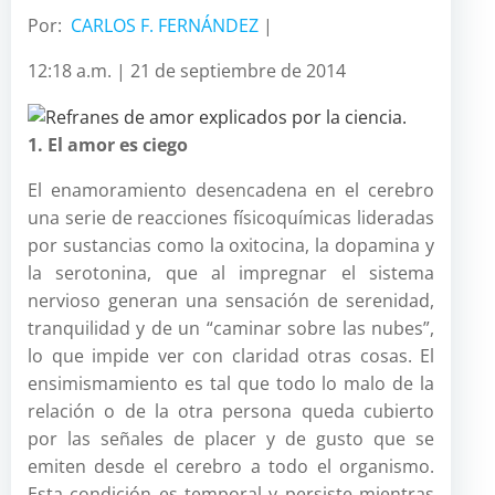
Por:
CARLOS F. FERNÁNDEZ
|
12:18 a.m. | 21 de septiembre de 2014
1. El amor es ciego
El enamoramiento desencadena en el cerebro
una serie de reacciones físicoquímicas lideradas
por sustancias como la oxitocina, la dopamina y
la serotonina, que al impregnar el sistema
nervioso generan una sensación de serenidad,
tranquilidad y de un “caminar sobre las nubes”,
lo que impide ver con claridad otras cosas. El
ensimismamiento es tal que todo lo malo de la
relación o de la otra persona queda cubierto
por las señales de placer y de gusto que se
emiten desde el cerebro a todo el organismo.
Esta condición es temporal y persiste mientras