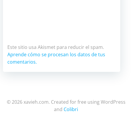
Este sitio usa Akismet para reducir el spam.
Aprende cómo se procesan los datos de tus
comentarios.
© 2026 xavieh.com. Created for free using WordPress
and
Colibri