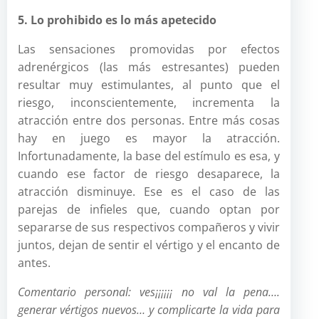
5. Lo prohibido es lo más apetecido
Las sensaciones promovidas por efectos
adrenérgicos (las más estresantes) pueden
resultar muy estimulantes, al punto que el
riesgo, inconscientemente, incrementa la
atracción entre dos personas. Entre más cosas
hay en juego es mayor la atracción.
Infortunadamente, la base del estímulo es esa, y
cuando ese factor de riesgo desaparece, la
atracción disminuye. Ese es el caso de las
parejas de infieles que, cuando optan por
separarse de sus respectivos compañeros y vivir
juntos, dejan de sentir el vértigo y el encanto de
antes.
Comentario personal: ves¡¡¡¡¡¡ no val la pena….
generar vértigos nuevos… y complicarte la vida para