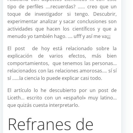
tipo de perfiles ….recuerdas? …… creo que un
toque de investigador si tengo. Descubrir,
experimentar analizar y sacar conclusiones son
actividades que hacen los científicos y que a
menudo yo también hago. …. ufff y así me va¡¡¡
El post de hoy está relacionado sobre la
explicación de varios efectos, más bien
comportamientos, que tenemos las personas…
relacionados con las relaciones amorosas…. sí sí
sí ……la ciencia lo puede explicar casi todo.
El artículo lo he descubierto por un post de
Liceth… escrito con un «español» muy latino…
que quizás cuesta interpretarlo.
Refranes de