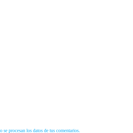
se procesan los datos de tus comentarios.