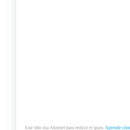
Este sitio usa Akismet para reducir el spam.
Aprende cómo 