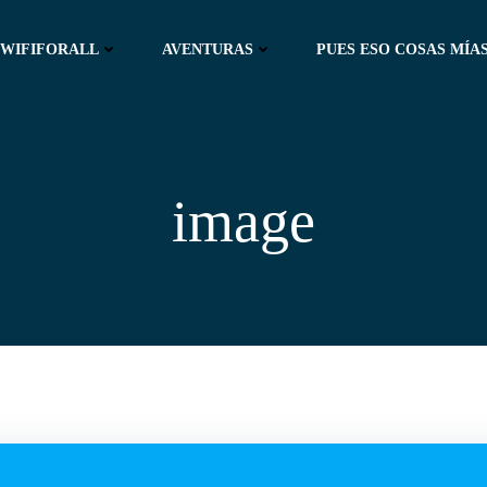
WIFIFORALL
AVENTURAS
PUES ESO COSAS MÍAS
image