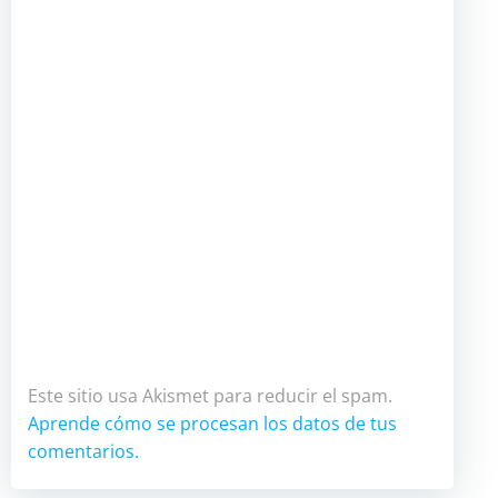
Este sitio usa Akismet para reducir el spam.
Aprende cómo se procesan los datos de tus
comentarios.