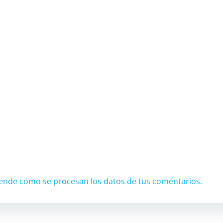
ende cómo se procesan los datos de tus comentarios.