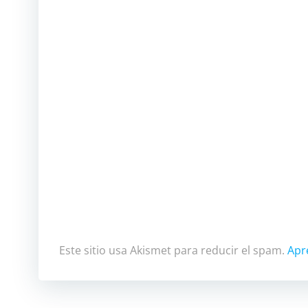
Este sitio usa Akismet para reducir el spam.
Apr