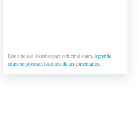
Este sitio usa Akismet para reducir el spam.
Aprende
cómo se procesan los datos de tus comentarios.