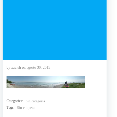
by
xavieh
on
agosto 30, 2015
Categories:
Sin categoría
Tags:
Sin etiqueta