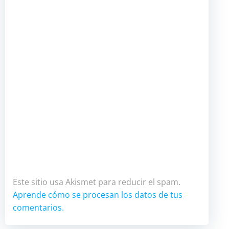
Este sitio usa Akismet para reducir el spam.
Aprende cómo se procesan los datos de tus
comentarios.