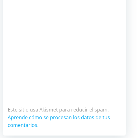
Este sitio usa Akismet para reducir el spam.
Aprende cómo se procesan los datos de tus
comentarios.