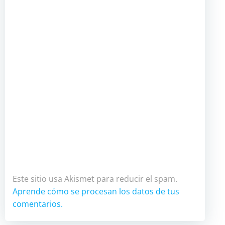
Este sitio usa Akismet para reducir el spam.
Aprende cómo se procesan los datos de tus
comentarios.