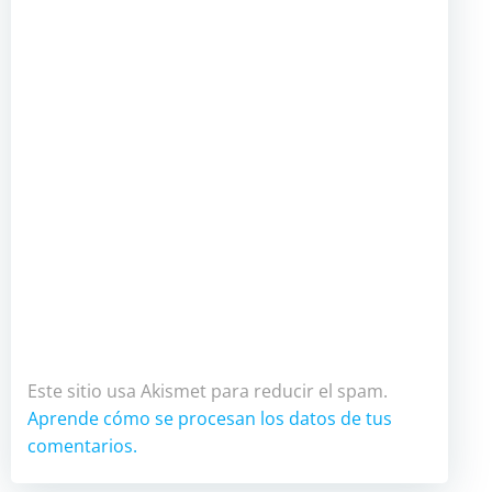
Este sitio usa Akismet para reducir el spam.
Aprende cómo se procesan los datos de tus
comentarios.