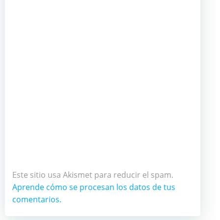
Este sitio usa Akismet para reducir el spam.
Aprende cómo se procesan los datos de tus
comentarios.