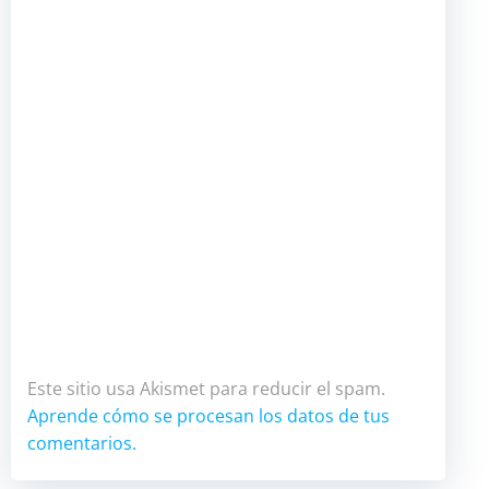
Este sitio usa Akismet para reducir el spam.
Aprende cómo se procesan los datos de tus
comentarios.