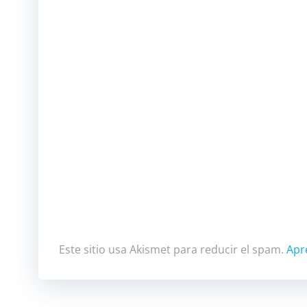
Este sitio usa Akismet para reducir el spam.
Apr