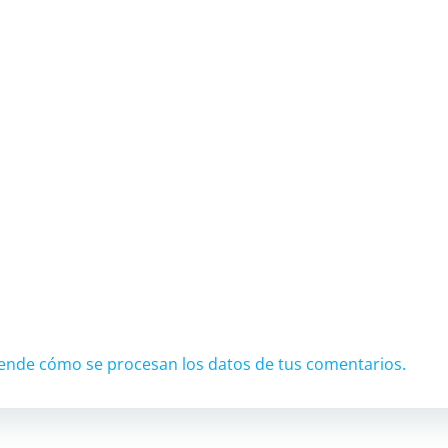
ende cómo se procesan los datos de tus comentarios.