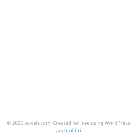
© 2026 xavieh.com. Created for free using WordPress
and
Colibri