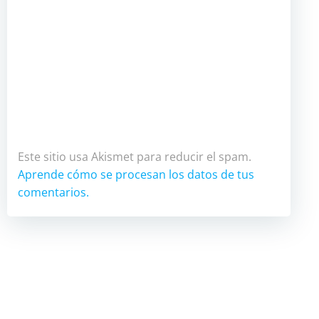
Este sitio usa Akismet para reducir el spam.
Aprende cómo se procesan los datos de tus
comentarios.