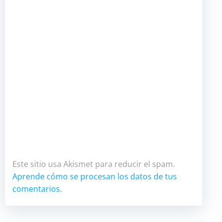
Este sitio usa Akismet para reducir el spam.
Aprende cómo se procesan los datos de tus
comentarios.