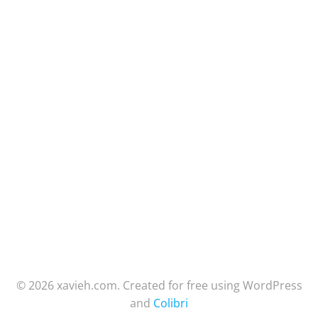
© 2026 xavieh.com. Created for free using WordPress
and
Colibri