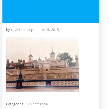
by
xavieh
on
septiembre 5, 2015
Categories:
Sin categoría