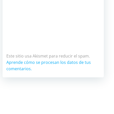
Este sitio usa Akismet para reducir el spam.
Aprende cómo se procesan los datos de tus
comentarios.