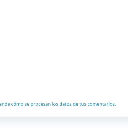
ende cómo se procesan los datos de tus comentarios.