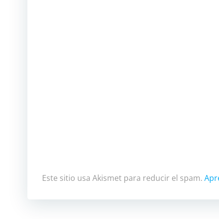
Este sitio usa Akismet para reducir el spam.
Apr