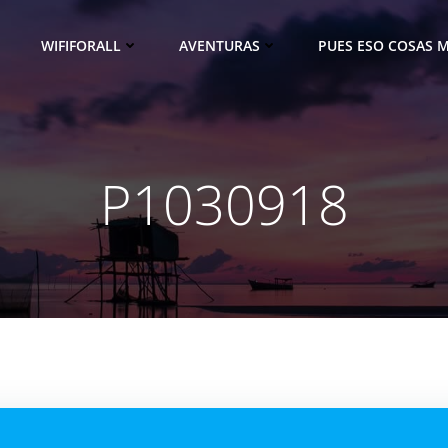
WIFIFORALL
AVENTURAS
PUES ESO COSAS M
P1030918