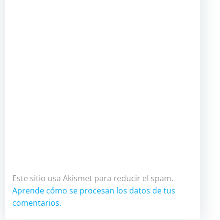
Este sitio usa Akismet para reducir el spam.
Aprende cómo se procesan los datos de tus
comentarios.