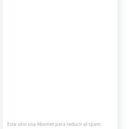
Este sitio usa Akismet para reducir el spam.