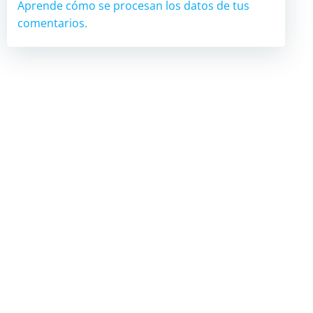
Aprende cómo se procesan los datos de tus
comentarios.