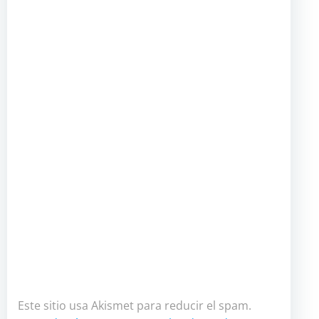
Este sitio usa Akismet para reducir el spam.