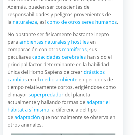
Además, pueden ser conscientes de
responsabilidades y peligros provenientes de
la
naturaleza
, así
como de otros seres humanos
.
No obstante ser físicamente bastante inepto
para
ambientes naturales y hostiles
en
comparación con otros
mamíferos
, sus
peculiares
capacidades cerebrales
han sido el
principal factor determinante en la habilidad
única del Homo Sapiens de crear
drásticos
cambios
en el
medio ambiente
en periodos de
tiempo relativamente cortos, erigiéndose como
el mayor
superpredador
del planeta
actualmente y hallando formas de
adaptar el
hábitat a sí mismo
, a diferencia del tipo
de
adaptación
que normalmente se observa en
otros animales.