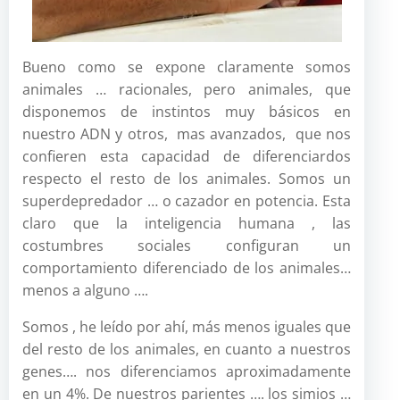
Bueno como se expone claramente somos
animales … racionales, pero animales, que
disponemos de instintos muy básicos en
nuestro ADN y otros, mas avanzados, que nos
confieren esta capacidad de diferenciardos
respecto el resto de los animales. Somos un
superdepredador … o cazador en potencia. Esta
claro que la inteligencia humana , las
costumbres sociales configuran un
comportamiento diferenciado de los animales…
menos a alguno ….
Somos , he leído por ahí, más menos iguales que
del resto de los animales, en cuanto a nuestros
genes…. nos diferenciamos aproximadamente
en un 4%. De nuestros parientes …. los simios …