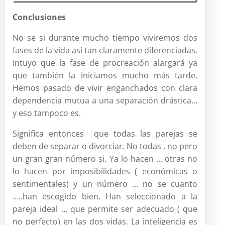
Conclusiones
No se si durante mucho tiempo viviremos dos
fases de la vida así tan claramente diferenciadas.
Intuyo que la fase de procreación alargará ya
que también la iniciamos mucho más tarde.
Hemos pasado de vivir enganchados con clara
dependencia mutua a una separación drástica…
y eso tampoco es.
Significa entonces que todas las parejas se
deben de separar o divorciar. No todas , no pero
un gran gran número si. Ya lo hacen … otras no
lo hacen por imposibilidades ( económicas o
sentimentales) y un número … no se cuanto
…..han escogido bien. Han seleccionado a la
pareja ideal … que permite ser adecuado ( que
no perfecto) en las dos vidas. La inteligencia es