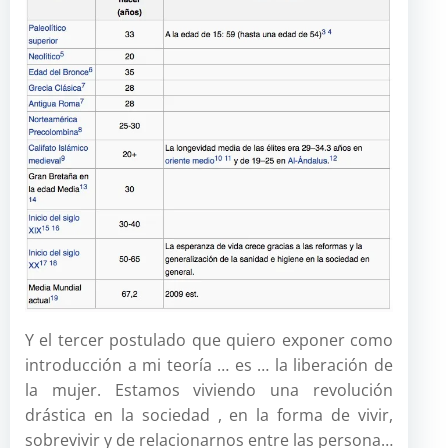
Y el tercer postulado que quiero exponer como
introducción a mi teoría … es … la liberación de
la mujer. Estamos viviendo una revolución
drástica en la sociedad , en la forma de vivir,
sobrevivir y de relacionarnos entre las persona…