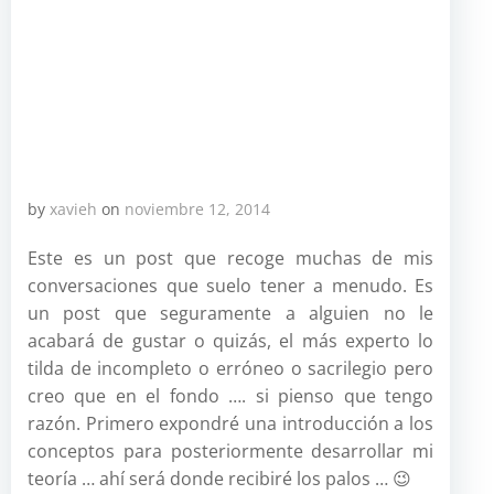
by
xavieh
on
noviembre 12, 2014
Este es un post que recoge muchas de mis
conversaciones que suelo tener a menudo. Es
un post que seguramente a alguien no le
acabará de gustar o quizás, el más experto lo
tilda de incompleto o erróneo o sacrilegio pero
creo que en el fondo …. si pienso que tengo
razón. Primero expondré una introducción a los
conceptos para posteriormente desarrollar mi
teoría … ahí será donde recibiré los palos … 😉