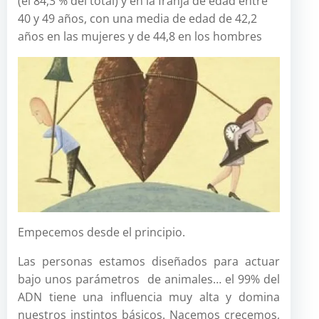
(el 84,3 % del total) y en la franja de edad entre
40 y 49 años, con una media de edad de 42,2
años en las mujeres y de 44,8 en los hombres
Empecemos desde el principio.
Las personas estamos diseñados para actuar
bajo unos parámetros de animales… el 99% del
ADN tiene una influencia muy alta y domina
nuestros instintos básicos. Nacemos crecemos,