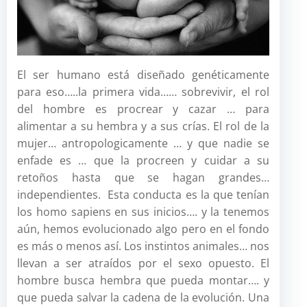
El ser humano está diseñado genéticamente
para eso…..la primera vida…… sobrevivir, el rol
del hombre es procrear y cazar … para
alimentar a su hembra y a sus crías. El rol de la
mujer… antropologicamente … y que nadie se
enfade es … que la procreen y cuidar a su
retoños hasta que se hagan grandes…
independientes. Esta conducta es la que tenían
los homo sapiens en sus inicios…. y la tenemos
aún, hemos evolucionado algo pero en el fondo
es más o menos así. Los instintos animales… nos
llevan a ser atraídos por el sexo opuesto. El
hombre busca hembra que pueda montar…. y
que pueda salvar la cadena de la evolución. Una