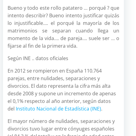
Bueno y todo este rollo patatero … porqué ? que
intento describir? Bueno intento justificar quizás
lo injustificable…. el porqué la mayoría de los
matrimonios se separan cuando llega un
momento de la vida…. de pareja…. suele ser … o
fijarse al fin de la primera vida.
Según INE .. datos oficiales
En 2012 se rompieron en España 110.764
parejas, entre nulidades, separaciones y
divorcios. El dato representa la cifra más alta
desde 2008 y supone un incremento de apenas
el 0,1% respecto al año anterior, según datos
del
Instituto Nacional de Estadística (INE)
.
El mayor número de nulidades, separaciones y
divorcios tuvo lugar entre cónyuges españoles