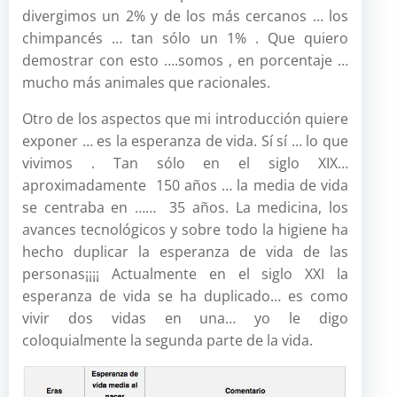
divergimos un 2% y de los más cercanos … los
chimpancés … tan sólo un 1% . Que quiero
demostrar con esto ….somos , en porcentaje …
mucho más animales que racionales.
Otro de los aspectos que mi introducción quiere
exponer … es la esperanza de vida. Sí sí … lo que
vivimos . Tan sólo en el siglo XIX…
aproximadamente 150 años … la media de vida
se centraba en …… 35 años. La medicina, los
avances tecnológicos y sobre todo la higiene ha
hecho duplicar la esperanza de vida de las
personas¡¡¡¡ Actualmente en el siglo XXI la
esperanza de vida se ha duplicado… es como
vivir dos vidas en una… yo le digo
coloquialmente la segunda parte de la vida.