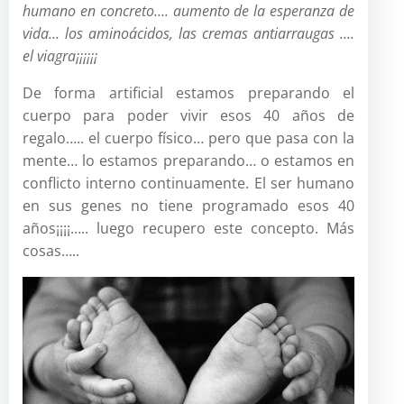
humano en concreto…. aumento de la esperanza de
vida… los
aminoácidos, las cremas antiarraugas ….
el viagra¡¡¡¡¡¡
De forma artificial estamos preparando el
cuerpo para poder vivir esos 40 años de
regalo….. el cuerpo físico… pero que pasa con la
mente… lo estamos preparando… o estamos en
conflicto interno continuamente. El ser humano
en sus genes no tiene programado esos 40
años¡¡¡¡….. luego recupero este concepto. Más
cosas…..