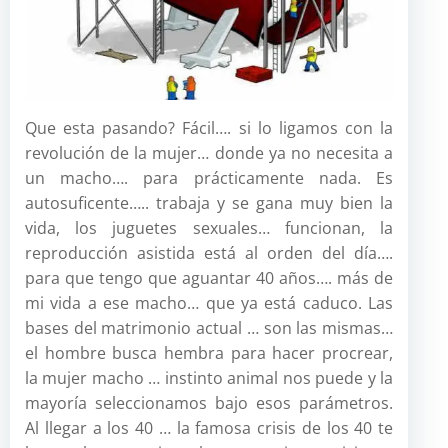
Que esta pasando? Fácil…. si lo ligamos con la
revolución de la mujer… donde ya no necesita a
un macho…. para prácticamente nada. Es
autosuficente….. trabaja y se gana muy bien la
vida, los juguetes sexuales… funcionan, la
reproducción asistida está al orden del día….
para que tengo que aguantar 40 años…. más de
mi vida a ese macho… que ya está caduco. Las
bases del matrimonio actual … son las mismas…
el hombre busca hembra para hacer procrear,
la mujer macho … instinto animal nos puede y la
mayoría seleccionamos bajo esos parámetros.
Al llegar a los 40 … la famosa crisis de los 40 te