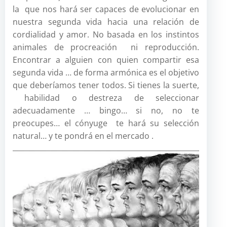
la que nos hará ser capaces de evolucionar en
nuestra segunda vida hacia una relación de
cordialidad y amor. No basada en los instintos
animales de procreación ni reproducción.
Encontrar a alguien con quien compartir esa
segunda vida … de forma armónica es el objetivo
que deberíamos tener todos. Si tienes la suerte,
habilidad o destreza de seleccionar
adecuadamente … bingo… si no, no te
preocupes… el cónyuge te hará su selección
natural… y te pondrá en el mercado .