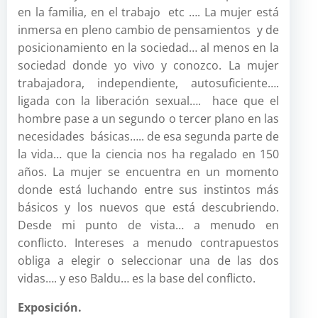
en la familia, en el trabajo etc …. La mujer está
inmersa en pleno cambio de pensamientos y de
posicionamiento en la sociedad… al menos en la
sociedad donde yo vivo y conozco. La mujer
trabajadora, independiente, autosuficiente….
ligada con la liberación sexual…. hace que el
hombre pase a un segundo o tercer plano en las
necesidades básicas….. de esa segunda parte de
la vida… que la ciencia nos ha regalado en 150
años. La mujer se encuentra en un momento
donde está luchando entre sus instintos más
básicos y los nuevos que está descubriendo.
Desde mi punto de vista… a menudo en
conflicto. Intereses a menudo contrapuestos
obliga a elegir o seleccionar una de las dos
vidas…. y eso Baldu… es la base del conflicto.
Exposición.