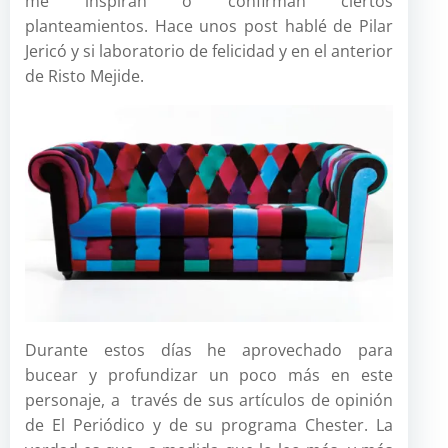
me inspiran o confirman ciertos
planteamientos. Hace unos post hablé de Pilar
Jericó y si laboratorio de felicidad y en el anterior
de Risto Mejide.
Durante estos días he aprovechado para
bucear y profundizar un poco más en este
personaje, a través de sus artículos de opinión
de El Periódico y de su programa Chester. La