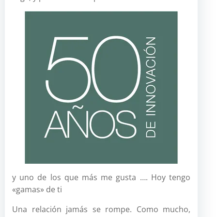
y uno de los que más me gusta …. Hoy tengo
«gamas» de ti
Una relación jamás se rompe. Como mucho,