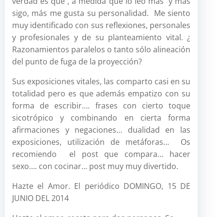
verdad es que , a medida que lo leo más y más
sigo, más me gusta su personalidad. Me siento
muy identificado con sus reflexiones, personales
y profesionales y de su planteamiento vital. ¿
Razonamientos paralelos o tanto sólo alineación
del punto de fuga de la proyección?
Sus exposiciones vitales, las comparto casi en su
totalidad pero es que además empatizo con su
forma de escribir…. frases con cierto toque
sicotrópico y combinando en cierta forma
afirmaciones y negaciones… dualidad en las
exposiciones, utilización de metáforas… Os
recomiendo el post que compara… hacer
sexo…. con cocinar… post muy muy divertido.
Hazte el Amor. El periódico DOMINGO, 15 DE
JUNIO DEL 2014