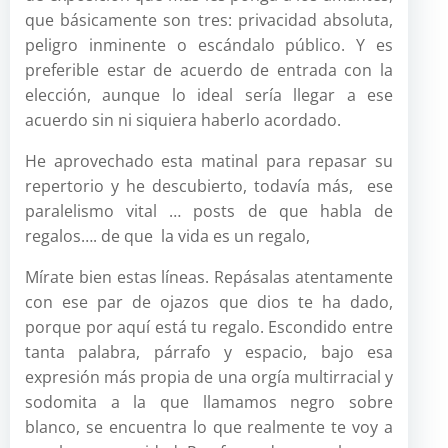
que básicamente son tres: privacidad absoluta,
peligro inminente o escándalo público. Y es
preferible estar de acuerdo de entrada con la
elección, aunque lo ideal sería llegar a ese
acuerdo sin ni siquiera haberlo acordado.
He aprovechado esta matinal para repasar su
repertorio y he descubierto, todavía más, ese
paralelismo vital … posts de que habla de
regalos…. de que la vida es un regalo,
Mírate bien estas líneas. Repásalas atentamente
con ese par de ojazos que dios te ha dado,
porque por aquí está tu regalo. Escondido entre
tanta palabra, párrafo y espacio, bajo esa
expresión más propia de una orgía multirracial y
sodomita a la que llamamos negro sobre
blanco, se encuentra lo que realmente te voy a