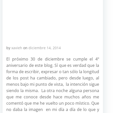
by
xavieh
on
diciembre 14, 2014
El próximo 30 de diciembre se cumple el 4º
aniversario de este blog. Sí que es verdad que la
forma de escribir, expresar o tan sólo la longitud
de los post ha cambiado, pero desde luego, al
menos bajo mi punto de vista, la intención sigue
siendo la misma. La otra noche alguna persona
que me conoce desde hace muchos años me
comentó que me he vuelto un poco místico. Que
no daba la imagen en mi día a día de lo que y