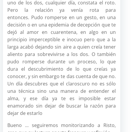
uno de los dos, cualquier día, constata el roto.
Pero la relación ya venía rota para
entonces. Pudo romperse en un gesto, en una
decisión o en una epidemia de decepción que te
dejó al amor en cuarentena, en algo en un
principio imperceptible e inocuo pero que a la
larga acabó dejando sin aire a quien creía tener
aliento para sobrevivirse a los dos. O también
pudo romperse durante un proceso, lo que
dura el descubrimiento de lo que creías ya
conocer, y sin embargo te das cuenta de que no.
Un día descubres que el claroscuro no es sólo
una técnica sino una manera de entender el
alma, y ese día ya te es imposible estar
enamorado sin dejar de buscar la razón para
dejar de estarlo
Bueno … seguiremos monitorizando a Risto,