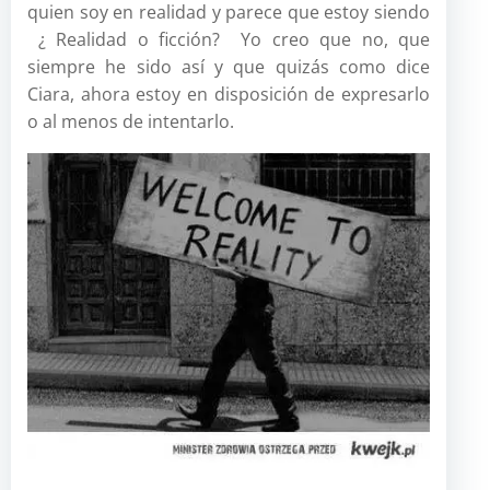
quien soy en realidad y parece que estoy siendo
¿ Realidad o ficción? Yo creo que no, que
siempre he sido así y que quizás como dice
Ciara, ahora estoy en disposición de expresarlo
o al menos de intentarlo.