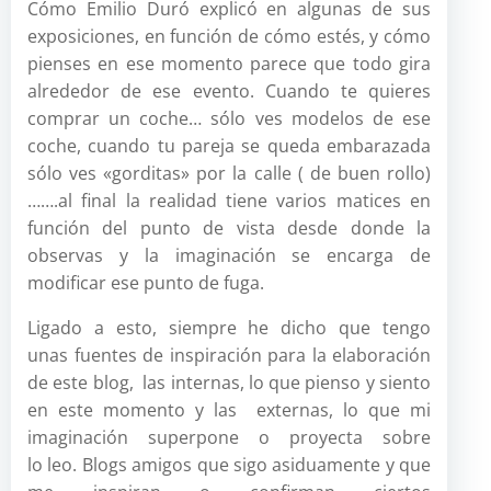
Cómo Emilio Duró explicó en algunas de sus
exposiciones, en función de cómo estés, y cómo
pienses en ese momento parece que todo gira
alrededor de ese evento. Cuando te quieres
comprar un coche… sólo ves modelos de ese
coche, cuando tu pareja se queda embarazada
sólo ves «gorditas» por la calle ( de buen rollo)
…….al final la realidad tiene varios matices en
función del punto de vista desde donde la
observas y la imaginación se encarga de
modificar ese punto de fuga.
Ligado a esto, siempre he dicho que tengo
unas fuentes de inspiración para la elaboración
de este blog, las internas, lo que pienso y siento
en este momento y las externas, lo que mi
imaginación superpone o proyecta sobre
lo leo. Blogs amigos que sigo asiduamente y que