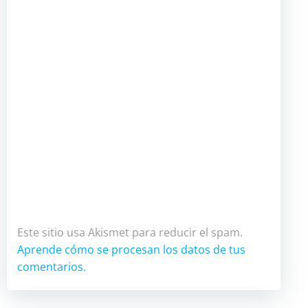
Este sitio usa Akismet para reducir el spam.
Aprende cómo se procesan los datos de tus
comentarios.