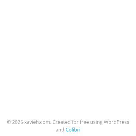
© 2026 xavieh.com. Created for free using WordPress
and
Colibri