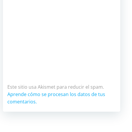
Este sitio usa Akismet para reducir el spam.
Aprende cómo se procesan los datos de tus
comentarios.