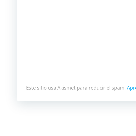
Este sitio usa Akismet para reducir el spam.
Apr