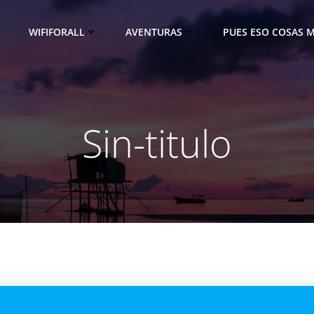
WIFIFORALL
AVENTURAS
PUES ESO COSAS M
Sin-titulo