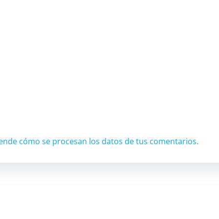
ende cómo se procesan los datos de tus comentarios.