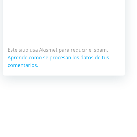
Este sitio usa Akismet para reducir el spam.
Aprende cómo se procesan los datos de tus
comentarios.