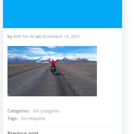
by
Wifi For All
on
diciembre 14, 2021
Categories:
Sin categoría
Tags:
Sin etiqueta
Previous post