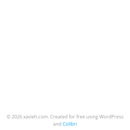
© 2026 xavieh.com. Created for free using WordPress
and
Colibri