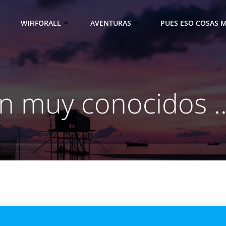
WIFIFORALL
AVENTURAS
PUES ESO COSAS M
n muy conocidos