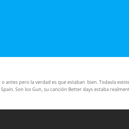
 o antes pero la verdad es que estaban bien. Todavía exist
 Spain. Son los Gun, su canción Better days estaba realmen