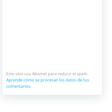
Este sitio usa Akismet para reducir el spam.
Aprende cómo se procesan los datos de tus
comentarios.