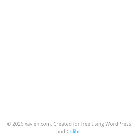
© 2026 xavieh.com. Created for free using WordPress
and
Colibri