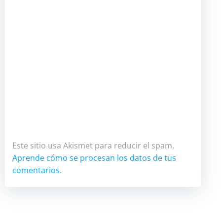
Este sitio usa Akismet para reducir el spam.
Aprende cómo se procesan los datos de tus
comentarios.