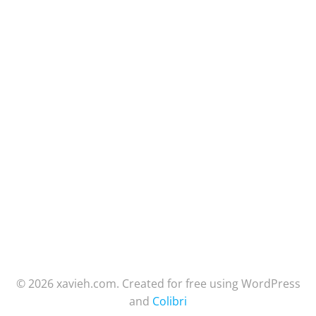
© 2026 xavieh.com. Created for free using WordPress
and
Colibri