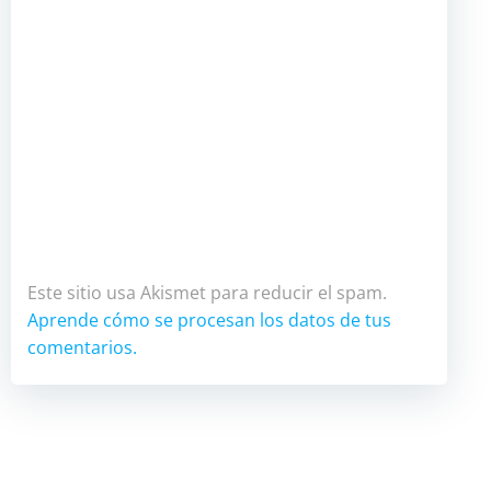
Este sitio usa Akismet para reducir el spam.
Aprende cómo se procesan los datos de tus
comentarios.