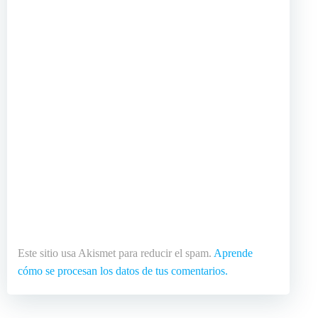
Este sitio usa Akismet para reducir el spam.
Aprende
cómo se procesan los datos de tus comentarios.