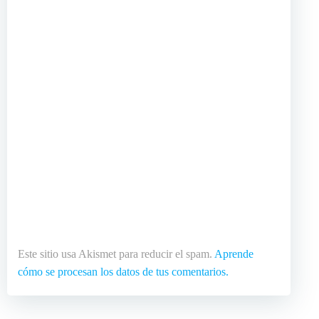
Este sitio usa Akismet para reducir el spam.
Aprende
cómo se procesan los datos de tus comentarios.