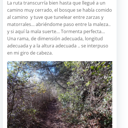
La ruta transcurría bien hasta que llegué a un
camino muy cerrado, el bosque se había comido
al camino y tuve que tunelear entre zarzas y
matorrales… abriéndome paso entre la maleza..
y si aquí la mala suerte… Tormenta perfecta…
Una rama, de dimensión adecuada, longitud
adecuada y a la altura adecuada .. se interpuso
en mi giro de cabeza.