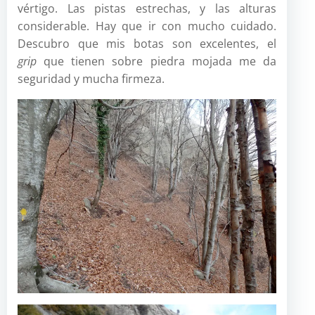
vértigo. Las pistas estrechas, y las alturas
considerable. Hay que ir con mucho cuidado.
Descubro que mis botas son excelentes, el
grip
que tienen sobre piedra mojada me da
seguridad y mucha firmeza.