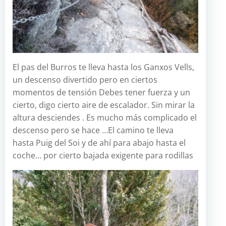
El pas del Burros te lleva hasta los Ganxos Vells,
un descenso divertido pero en ciertos
momentos de tensión Debes tener fuerza y un
cierto, digo cierto aire de escalador. Sin mirar la
altura desciendes . Es mucho más complicado el
descenso pero se hace …El camino te lleva
hasta Puig del Soi y de ahí para abajo hasta el
coche… por cierto bajada exigente para rodillas