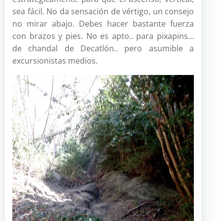
sea fácil. No da sensación de vértigo, un consejo
no mirar abajo. Debes hacer bastante fuerza
con brazos y pies. No es apto.. para pixapins…
de chandal de Decatlón.. pero asumible a
excursionistas medios.