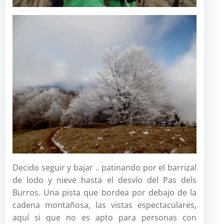
Decido seguir y bajar .. patinando por el barrizal
de lodo y nieve hasta el desvío del Pas dels
Burros. Una pista que bordea por debajo de la
cadena montañosa, las vistas espectaculares,
aquí si que no es apto para personas con