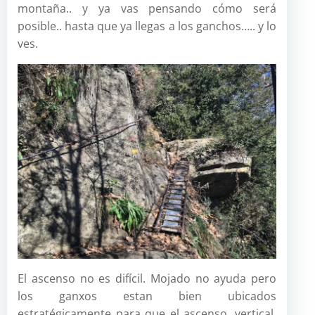
montaña.. y ya vas pensando cómo será
posible.. hasta que ya llegas a los ganchos….. y lo
ves.
El ascenso no es difícil. Mojado no ayuda pero
los ganxos estan bien ubicados
estratégicamente para que el ascenso, vertical,