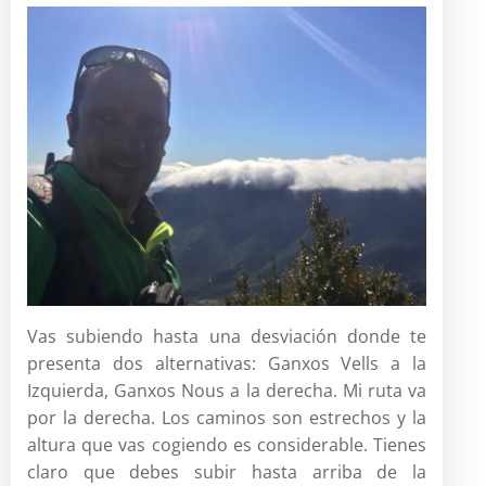
Vas subiendo hasta una desviación donde te
presenta dos alternativas: Ganxos Vells a la
Izquierda, Ganxos Nous a la derecha. Mi ruta va
por la derecha. Los caminos son estrechos y la
altura que vas cogiendo es considerable. Tienes
claro que debes subir hasta arriba de la