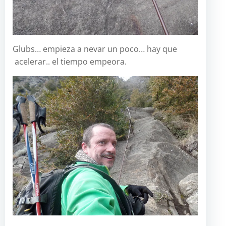
Glubs… empieza a nevar un poco… hay que
acelerar.. el tiempo empeora.