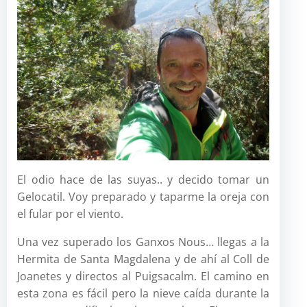
El odio hace de las suyas.. y decido tomar un
Gelocatil. Voy preparado y taparme la oreja con
el fular por el viento.
Una vez superado los Ganxos Nous… llegas a la
Hermita de Santa Magdalena y de ahí al Coll de
Joanetes y directos al Puigsacalm. El camino en
esta zona es fácil pero la nieve caída durante la