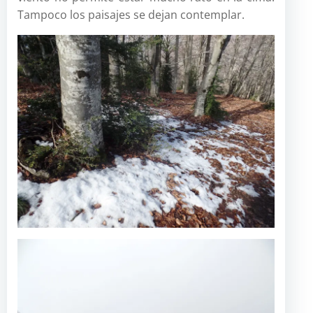
Tampoco los paisajes se dejan contemplar.