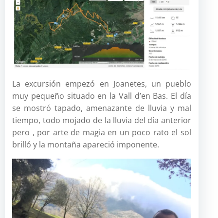
La excursión empezó en Joanetes, un pueblo
muy pequeño situado en la Vall d’en Bas. El día
se mostró tapado, amenazante de lluvia y mal
tiempo, todo mojado de la lluvia del día anterior
pero , por arte de magia en un poco rato el sol
brilló y la montaña apareció imponente.