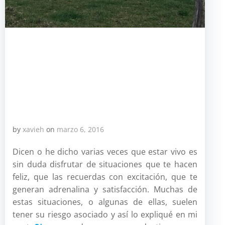
by
xavieh
on
marzo 6, 2016
Dicen o he dicho varias veces que estar vivo es
sin duda disfrutar de situaciones que te hacen
feliz, que las recuerdas con excitación, que te
generan adrenalina y satisfacción. Muchas de
estas situaciones, o algunas de ellas, suelen
tener su riesgo asociado y así lo expliqué en mi