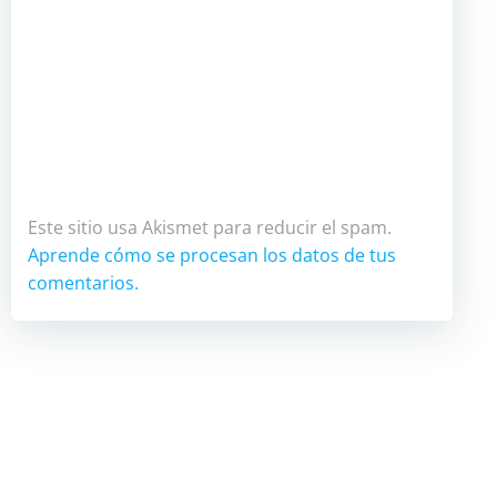
Este sitio usa Akismet para reducir el spam.
Aprende cómo se procesan los datos de tus
comentarios.