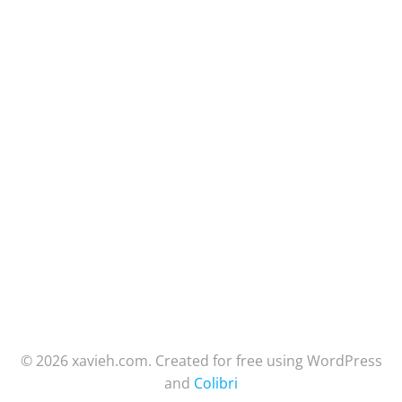
© 2026 xavieh.com. Created for free using WordPress
and
Colibri