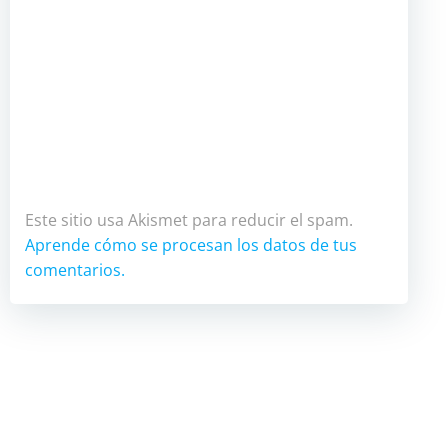
Este sitio usa Akismet para reducir el spam.
Aprende cómo se procesan los datos de tus
comentarios.