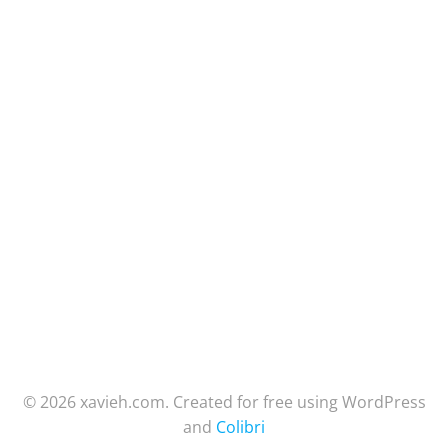
© 2026 xavieh.com. Created for free using WordPress
and
Colibri