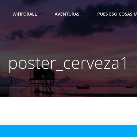
WIFIFORALL
AVENTURAS
PUES ESO COSAS M
poster_cerveza1