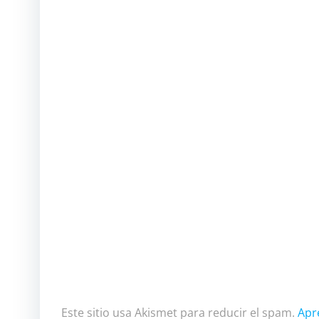
Este sitio usa Akismet para reducir el spam.
Apr