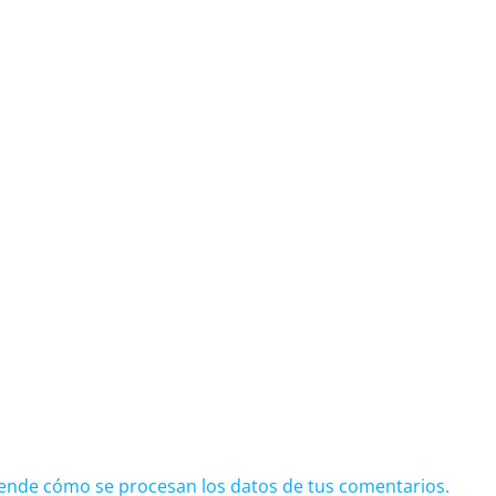
ende cómo se procesan los datos de tus comentarios.