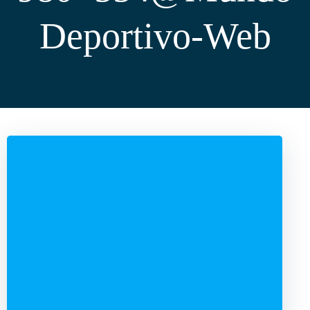
Deportivo-Web