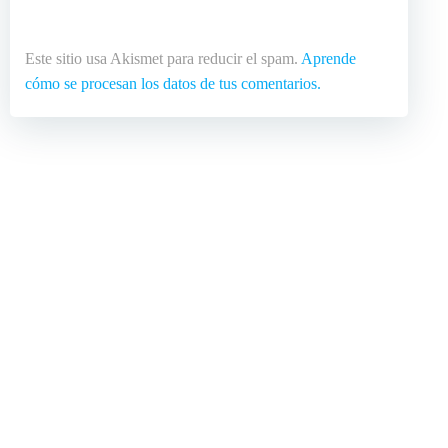
Este sitio usa Akismet para reducir el spam.
Aprende
cómo se procesan los datos de tus comentarios.