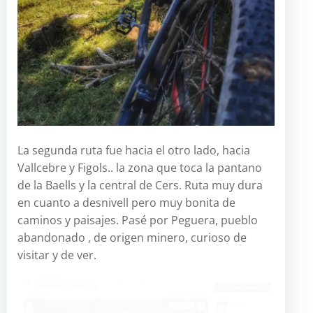
La segunda ruta fue hacia el otro lado, hacia
Vallcebre y Figols.. la zona que toca la pantano
de la Baells y la central de Cers. Ruta muy dura
en cuanto a desnivell pero muy bonita de
caminos y paisajes. Pasé por Peguera, pueblo
abandonado , de origen minero, curioso de
visitar y de ver.