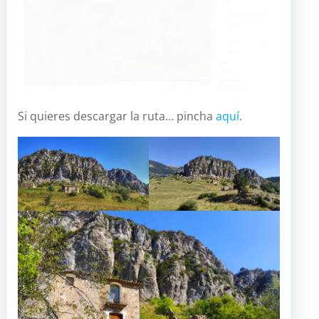
Si quieres descargar la ruta… pincha
aquí
.