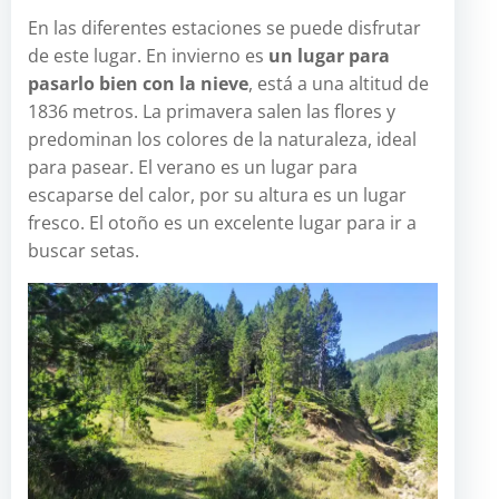
En las diferentes estaciones se puede disfrutar
de este lugar. En invierno es
un lugar para
pasarlo bien con la nieve
, está a una altitud de
1836 metros. La primavera salen las flores y
predominan los colores de la naturaleza, ideal
para pasear. El verano es un lugar para
escaparse del calor, por su altura es un lugar
fresco. El otoño es un excelente lugar para ir a
buscar setas.