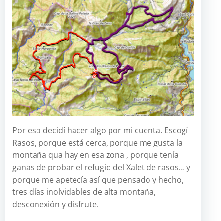
Por eso decidí hacer algo por mi cuenta. Escogí
Rasos, porque está cerca, porque me gusta la
montaña qua hay en esa zona , porque tenía
ganas de probar el refugio del Xalet de rasos… y
porque me apetecía así que pensado y hecho,
tres días inolvidables de alta montaña,
desconexión y disfrute.