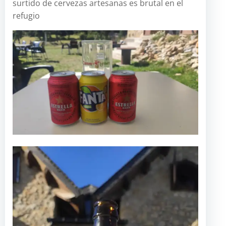
surtido de cervezas artesanas es brutal en el
refugio