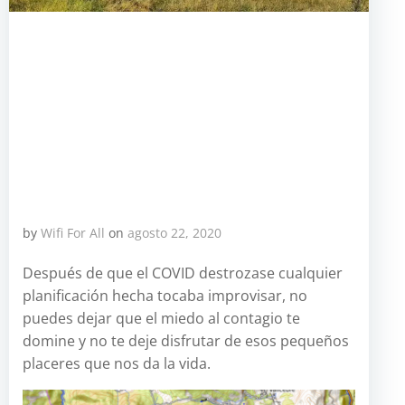
by
Wifi For All
on
agosto 22, 2020
Después de que el COVID destrozase cualquier
planificación hecha tocaba improvisar, no
puedes dejar que el miedo al contagio te
domine y no te deje disfrutar de esos pequeños
placeres que nos da la vida.