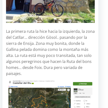
La primera ruta la hice hacia la izquierda, la zona
del Catllar… dirección Gòsol.. pasando por la
sierra de Ensija. Zona muy bonita, donde la
Gallina pelada domina como la montaña más
alta. La ruta está muy poco transitada, tan solo
algunos peregrinos que hacen la Ruta del bons
homes… desde Foix. Dura pero variada de
paisajes.