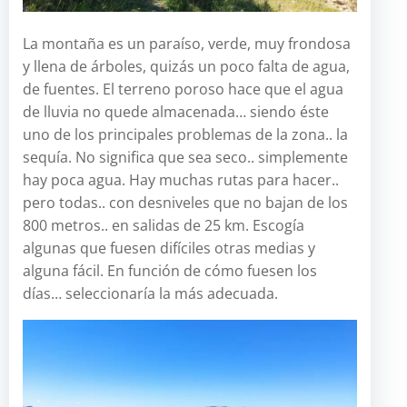
La montaña es un paraíso, verde, muy frondosa
y llena de árboles, quizás un poco falta de agua,
de fuentes. El terreno poroso hace que el agua
de lluvia no quede almacenada… siendo éste
uno de los principales problemas de la zona.. la
sequía. No significa que sea seco.. simplemente
hay poca agua. Hay muchas rutas para hacer..
pero todas.. con desniveles que no bajan de los
800 metros.. en salidas de 25 km. Escogía
algunas que fuesen difíciles otras medias y
alguna fácil. En función de cómo fuesen los
días… seleccionaría la más adecuada.