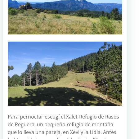
Para pernoctar escogí el Xalet-Refugio de Rasos
de Peguera, un pequeño refugio de montaña
que lo lleva una pareja, en Xevi y la Lidia. Antes