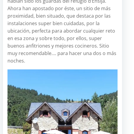
habían sido los guardas del refugio d’Ensija.
Ahora han apostado por éste, un sitio de más
proximidad, bien situado, que destaca por las
instalaciones super bien cuidadas, por la
ubicación, perfecta para abordar cualquier reto
en esa zona y sobre todo, por ellos, super
buenos anfitriones y mejores cocineros. Sitio
muy recomendable…. para hacer una dos o más
noches.