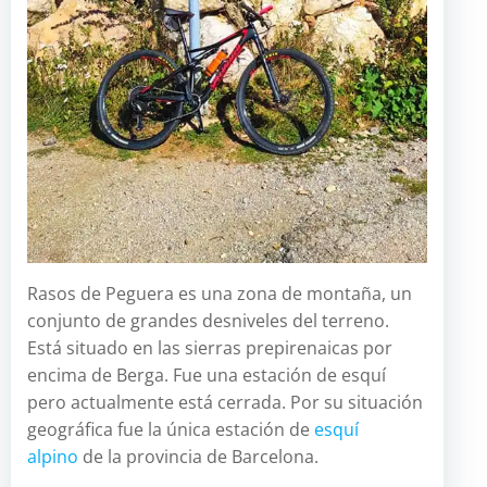
Rasos de Peguera es una zona de montaña, un
conjunto de grandes desniveles del terreno.
Está situado en las sierras prepirenaicas por
encima de Berga. Fue una estación de esquí
pero actualmente está cerrada. Por su situación
geográfica fue la única estación de
esquí
alpino
de la provincia de Barcelona.