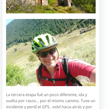
La tercera etapa fué un poco diferente, ida y
vuelta por rasos… por el mismo camino. Tuve un
incidente y perdí el GPS.. volví hacia atrás y por