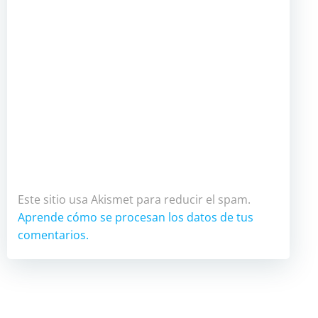
Este sitio usa Akismet para reducir el spam.
Aprende cómo se procesan los datos de tus
comentarios.