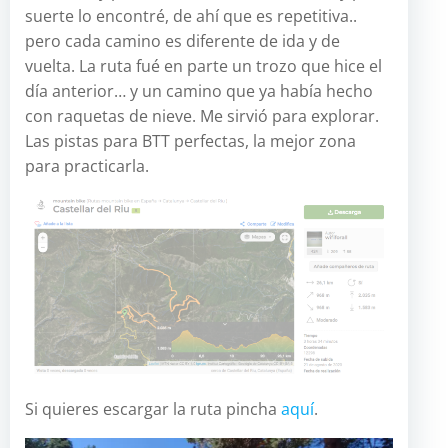
suerte lo encontré, de ahí que es repetitiva..
pero cada camino es diferente de ida y de
vuelta. La ruta fué en parte un trozo que hice el
día anterior… y un camino que ya había hecho
con raquetas de nieve. Me sirvió para explorar.
Las pistas para BTT perfectas, la mejor zona
para practicarla.
Si quieres escargar la ruta pincha
aquí
.