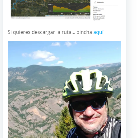
Si quieres descargar la ruta… pincha
aquí