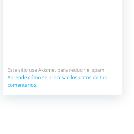
Este sitio usa Akismet para reducir el spam.
Aprende cómo se procesan los datos de tus
comentarios.