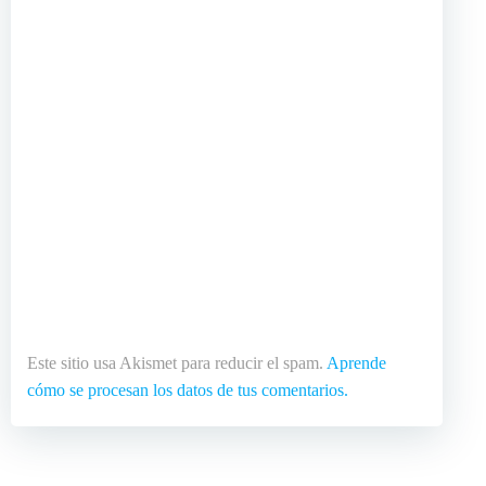
Este sitio usa Akismet para reducir el spam.
Aprende
cómo se procesan los datos de tus comentarios.