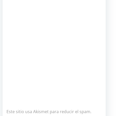
Este sitio usa Akismet para reducir el spam.