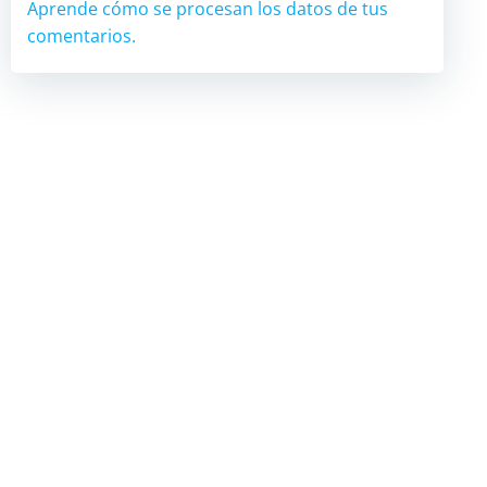
Aprende cómo se procesan los datos de tus
comentarios.