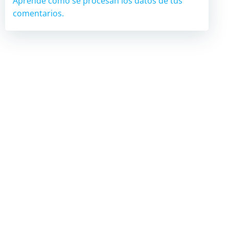
Aprende cómo se procesan los datos de tus
comentarios.