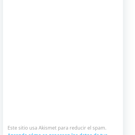
Este sitio usa Akismet para reducir el spam.