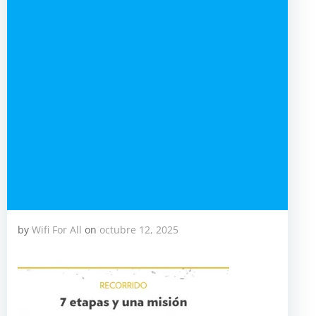
by
Wifi For All
on
octubre 12, 2025