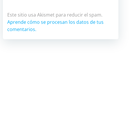
Este sitio usa Akismet para reducir el spam.
Aprende cómo se procesan los datos de tus
comentarios.