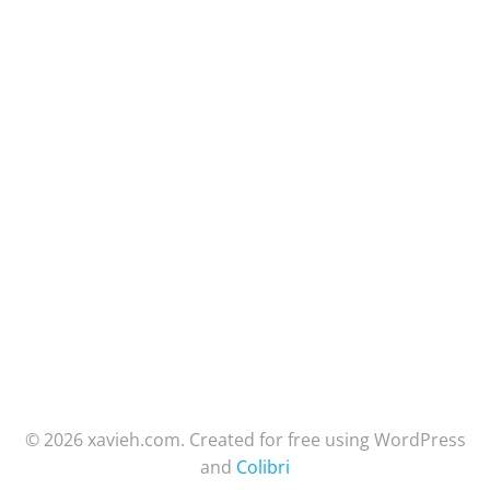
© 2026 xavieh.com. Created for free using WordPress
and
Colibri