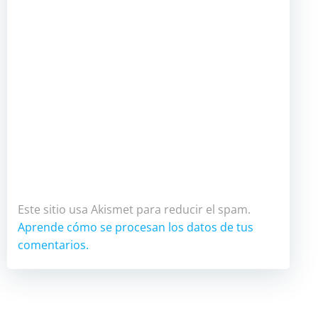
Este sitio usa Akismet para reducir el spam.
Aprende cómo se procesan los datos de tus
comentarios.