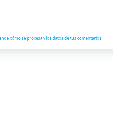
ende cómo se procesan los datos de tus comentarios.