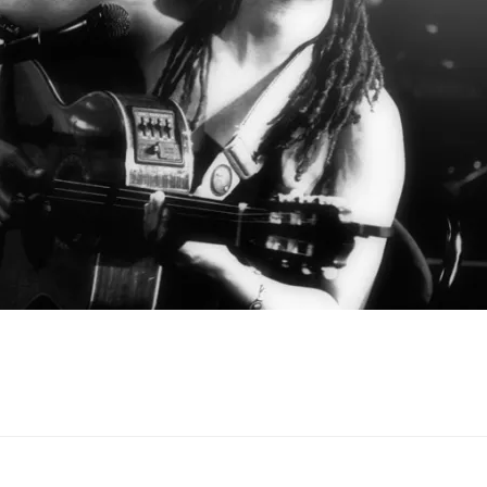
Navegación