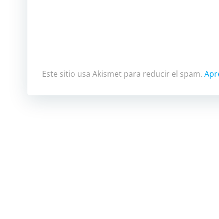
Este sitio usa Akismet para reducir el spam.
Apr