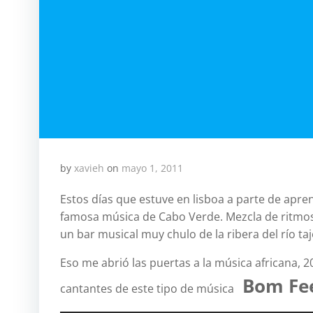
by
xavieh
on
mayo 1, 2011
Estos días que estuve en lisboa a parte de apr
famosa música de Cabo Verde. Mezcla de ritmos
un bar musical muy chulo de la ribera del río taj
Eso me abrió las puertas a la música africana, 
Bom Fe
cantantes de este tipo de música