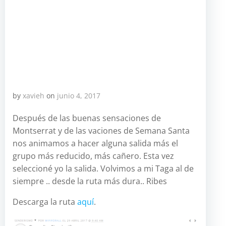
by
xavieh
on
junio 4, 2017
Después de las buenas sensaciones de
Montserrat y de las vaciones de Semana Santa
nos animamos a hacer alguna salida más el
grupo más reducido, más cañero. Esta vez
seleccioné yo la salida. Volvimos a mi Taga al de
siempre .. desde la ruta más dura.. Ribes
Descarga la ruta
aquí
.