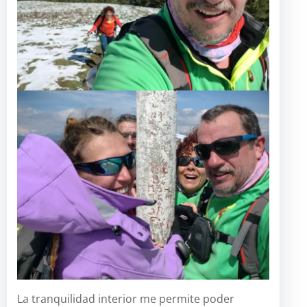
La tranquilidad interior me permite poder