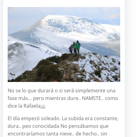
No se lo que durará o si será simplemente una
fase más… pero mientras dure.. NAMSTE.. como
dice la Rafaela¡¡¡¡
El día empezó soleado. La subida era constante,
dura.. peo conocidada No pensábamos que
encontraríamos tanta nieve.. de hecho.. sin