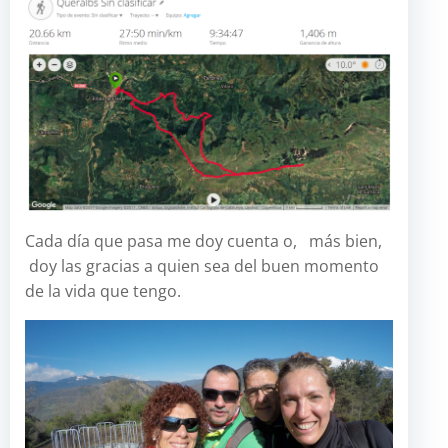
Cada día que pasa me doy cuenta o, más bien,
doy las gracias a quien sea del buen momento
de la vida que tengo.