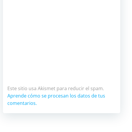
Este sitio usa Akismet para reducir el spam.
Aprende cómo se procesan los datos de tus
comentarios.