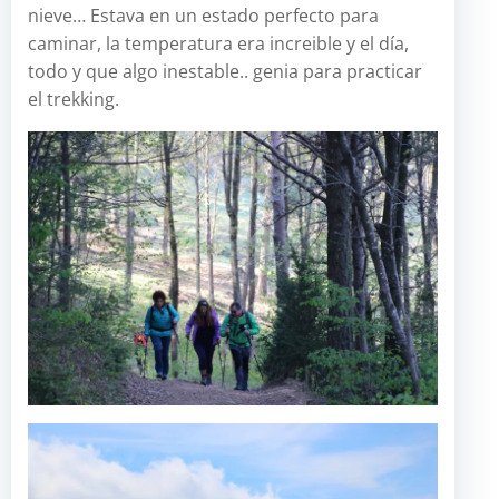
nieve… Estava en un estado perfecto para
caminar, la temperatura era increible y el día,
todo y que algo inestable.. genia para practicar
el trekking.