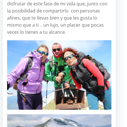
disfrutar de este fase de mi vida que, junto con
la posibilidad de compartirlo con personas
afines, que te llevas bien y que les gusta lo
mismo que a ti .. un lujo, un placer que pocas
veces lo tienes a tu alcance.