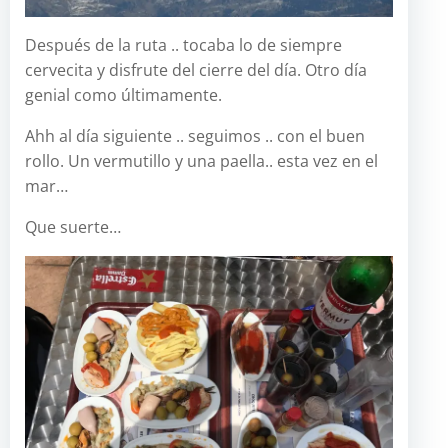
Después de la ruta .. tocaba lo de siempre
cervecita y disfrute del cierre del día. Otro día
genial como últimamente.
Ahh al día siguiente .. seguimos .. con el buen
rollo. Un vermutillo y una paella.. esta vez en el
mar…
Que suerte…