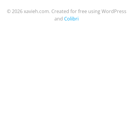
© 2026 xavieh.com. Created for free using WordPress
and
Colibri