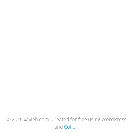
© 2026 xavieh.com. Created for free using WordPress
and
Colibri