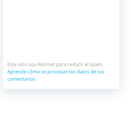
Este sitio usa Akismet para reducir el spam.
Aprende cómo se procesan los datos de tus
comentarios.